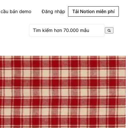
 cầu bản demo
Đăng nhập
Tải Notion miễn phí