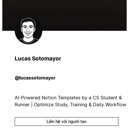
Lucas Sotomayor
@lucassotomayor
AI-Powered Notion Templates by a CS Student &
Runner | Optimize Study, Training & Daily Workflow
Liên hệ với người tạo