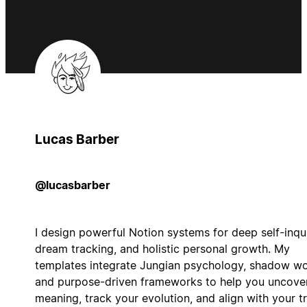
Lucas Barber
@lucasbarber
I design powerful Notion systems for deep self-inqui
dream tracking, and holistic personal growth. My
templates integrate Jungian psychology, shadow wo
and purpose-driven frameworks to help you uncove
meaning, track your evolution, and align with your t