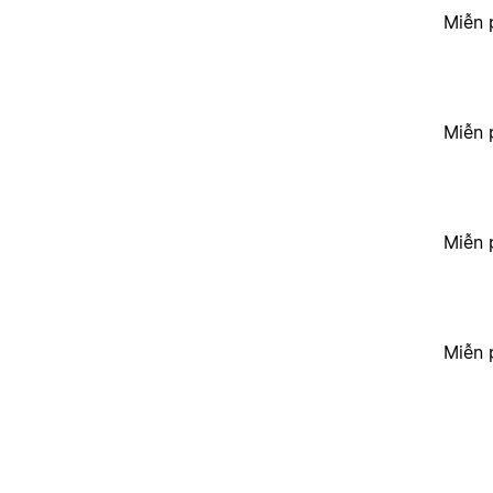
Miễn 
Miễn 
Miễn 
Miễn 