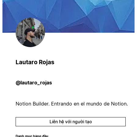
Lautaro Rojas
@lautaro_rojas
Notion Builder. Entrando en el mundo de Notion.
Liên hệ với người tạo
Danh mục hàng đầu