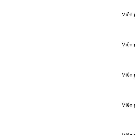
Miễn 
Miễn 
Miễn 
Miễn 