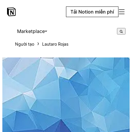
Tải Notion miễn phí
Marketplace
Người tạo
Lautaro Rojas