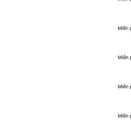
Miễn 
Miễn 
Miễn 
Miễn 