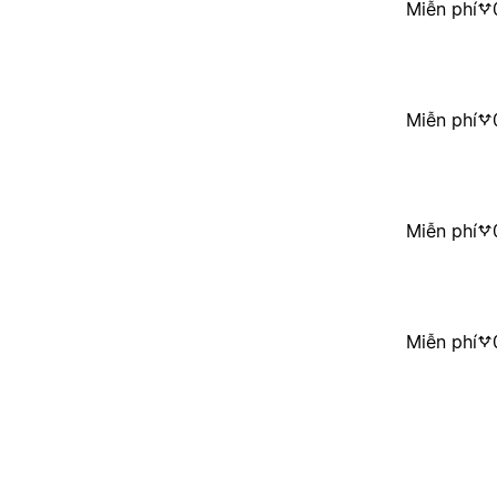
Miễn phí
Miễn phí
Miễn phí
Miễn phí