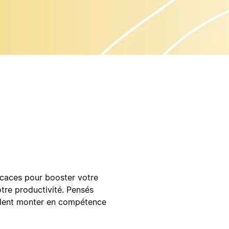
ficaces pour booster votre
tre productivité. Pensés
eulent monter en compétence