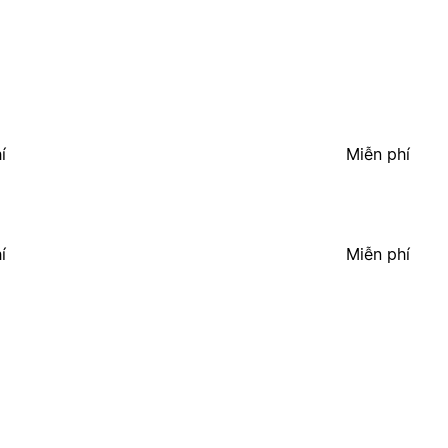
í
Miễn phí
í
Miễn phí