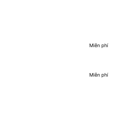
Miễn phí
Miễn phí