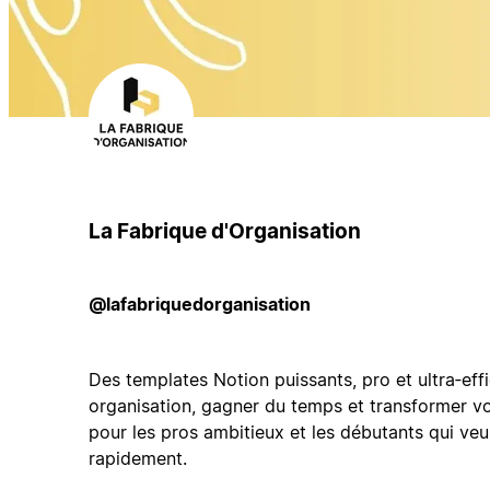
La Fabrique d'Organisation
@lafabriquedorganisation
Des templates Notion puissants, pro et ultra‑ef
organisation, gagner du temps et transformer vo
pour les pros ambitieux et les débutants qui v
rapidement.