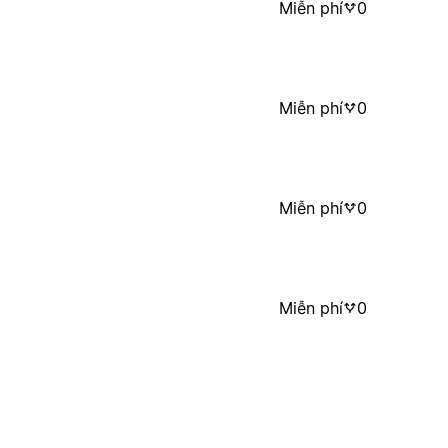
Miễn phí
0
Miễn phí
0
Miễn phí
0
Miễn phí
0