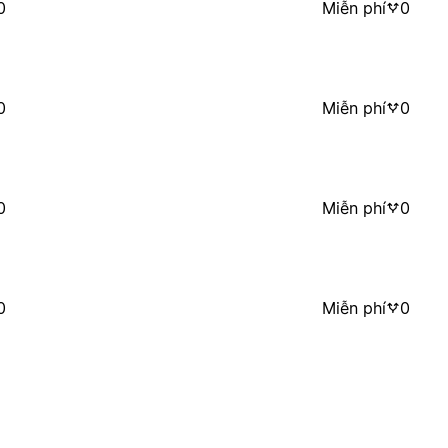
0
Miễn phí
0
0
Miễn phí
0
0
Miễn phí
0
0
Miễn phí
0