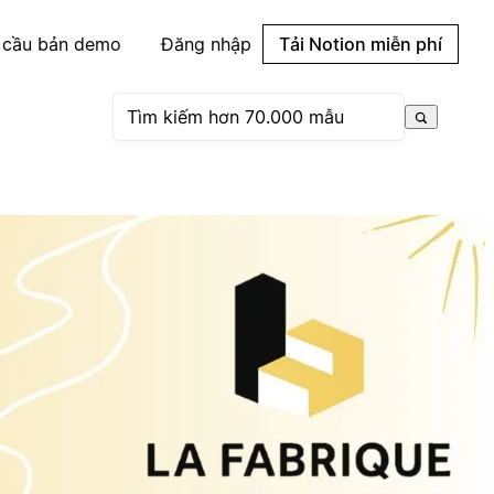
 cầu bản demo
Đăng nhập
Tải Notion miễn phí