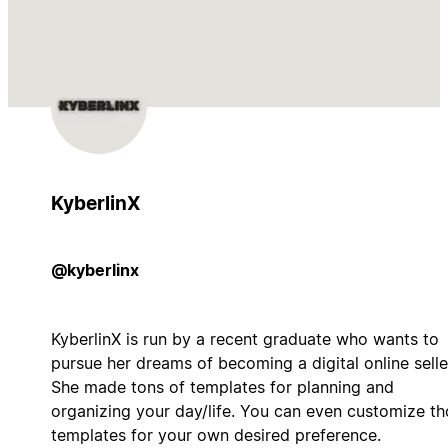
KyberlinX
@kyberlinx
KyberlinX is run by a recent graduate who wants to
pursue her dreams of becoming a digital online selle
She made tons of templates for planning and
organizing your day/life. You can even customize t
templates for your own desired preference.