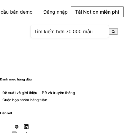
 cầu bản demo
Đăng nhập
Tải Notion miễn phí
Danh mục hàng đầu
Đề xuất và giới thiệu
PR và truyền thông
Cuộc họp nhóm hàng tuần
Liên kết