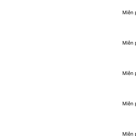
Miễn 
Miễn 
Miễn 
Miễn 
Miễn 