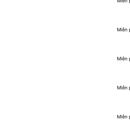
Miễn 
Miễn 
Miễn 
Miễn 
Miễn 