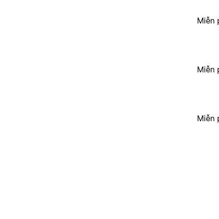
Miễn 
Miễn 
Miễn 