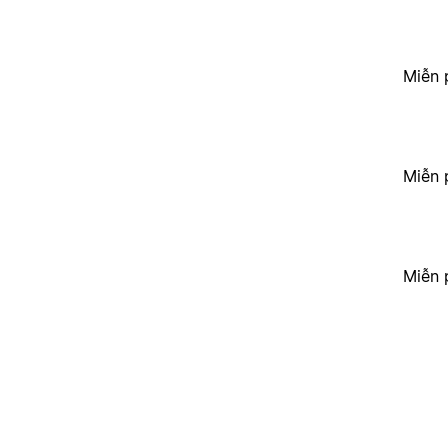
Miễn 
Miễn 
Miễn 