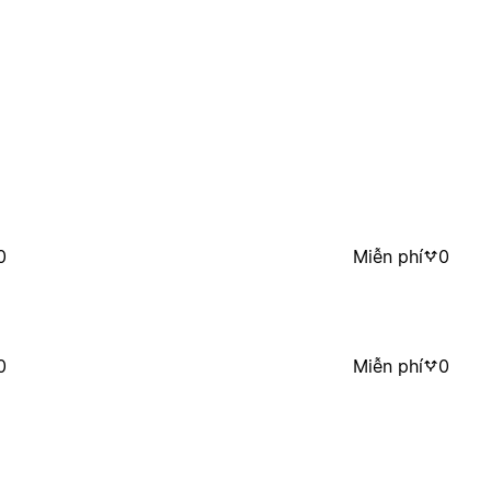
0
Miễn phí
0
0
Miễn phí
0