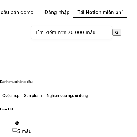
 cầu bản demo
Đăng nhập
Tải Notion miễn phí
Danh mục hàng đầu
Cuộc họp
Sản phẩm
Nghiên cứu người dùng
Liên kết
5 mẫu