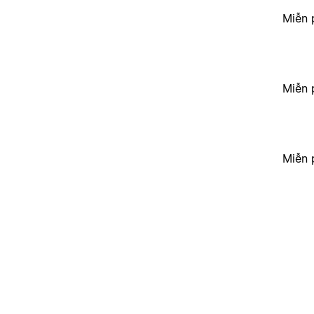
Miễn 
Miễn 
Miễn 