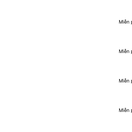
Miễn 
Miễn 
Miễn 
Miễn 