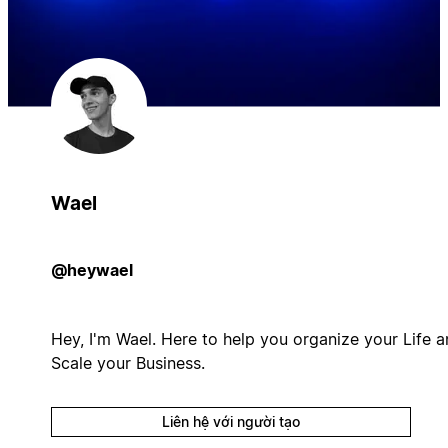
Wael
@heywael
Hey, I'm Wael. Here to help you organize your Life 
Scale your Business.
Liên hệ với người tạo