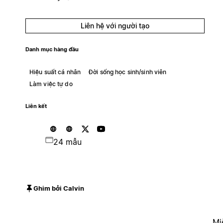
Liên hệ với người tạo
Danh mục hàng đầu
Hiệu suất cá nhân
Đời sống học sinh/sinh viên
Làm việc tự do
Liên kết
24 mẫu
Ghim bởi Calvin
Mi