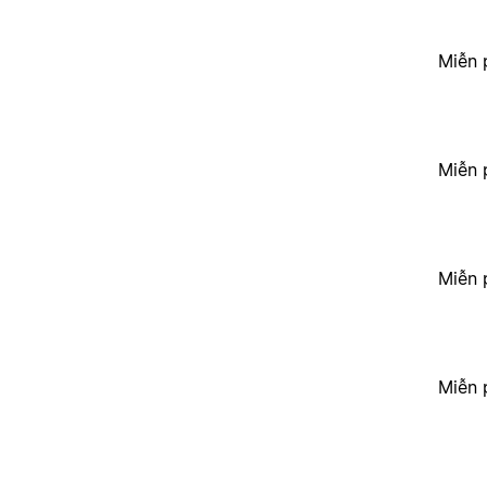
Miễn 
Miễn 
Miễn 
Miễn 