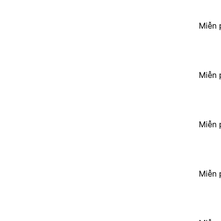
Miễn 
Miễn 
Miễn 
Miễn 