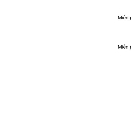
Miễn 
Miễn 