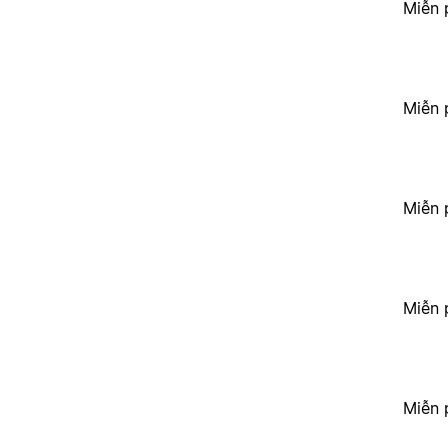
Miễn 
Miễn 
Miễn 
Miễn 
Miễn 