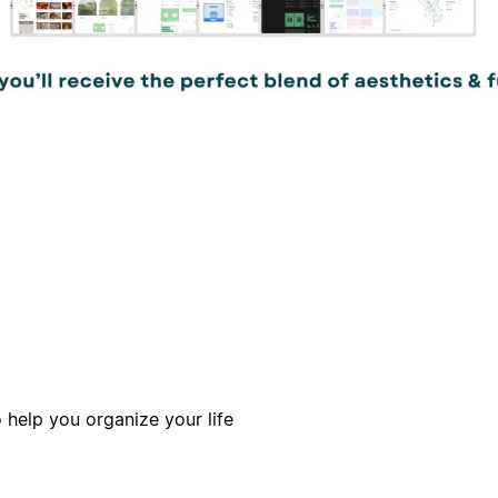
 help you organize your life