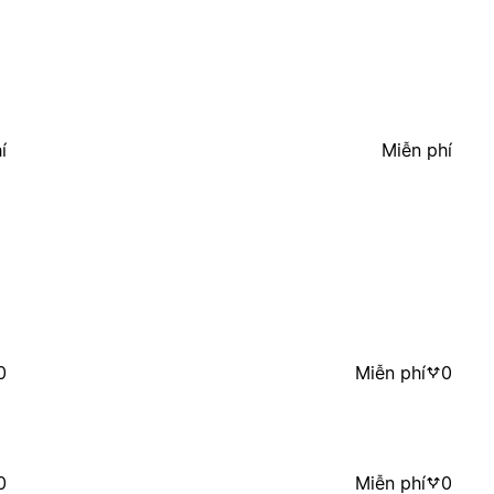
í
Miễn phí
0
Miễn phí
0
0
Miễn phí
0