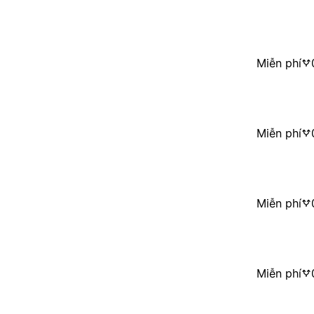
Miễn phí
Miễn phí
Miễn phí
Miễn phí