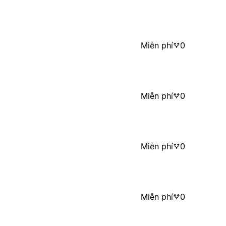
Miễn phí
0
Miễn phí
0
Miễn phí
0
Miễn phí
0