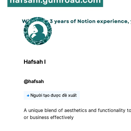
Hafsah I
@hafsah
Người tạo được đề xuất
A unique blend of aesthetics and functionality to
or business effectively