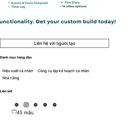
Liên hệ với người tạo
Danh mục hàng đầu
Hiệu suất cá nhân
Công cụ lập kế hoạch cá nhân
Nhà riêng
Liên kết
45 mẫu