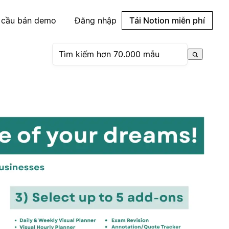
 cầu bản demo
Đăng nhập
Tải Notion miễn phí