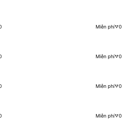
0
Miễn phí
0
0
Miễn phí
0
0
Miễn phí
0
0
Miễn phí
0