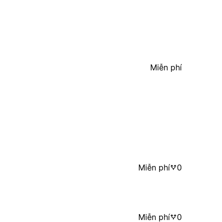
Miễn phí
Miễn phí
0
Miễn phí
0