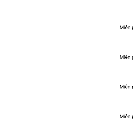
Miễn 
Miễn 
Miễn 
Miễn 