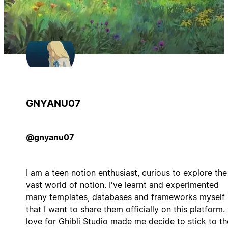
GNYANU07
@gnyanu07
I am a teen notion enthusiast, curious to explore the
vast world of notion. I've learnt and experimented
many templates, databases and frameworks myself
that I want to share them officially on this platform.
love for Ghibli Studio made me decide to stick to th