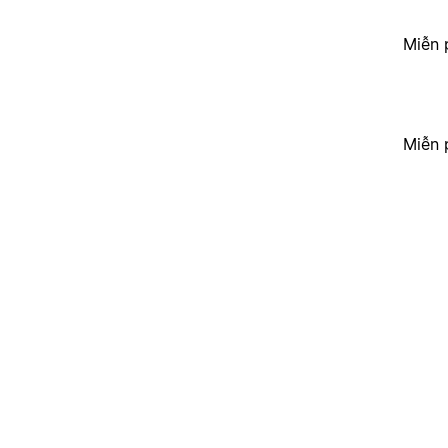
Miễn 
Miễn 