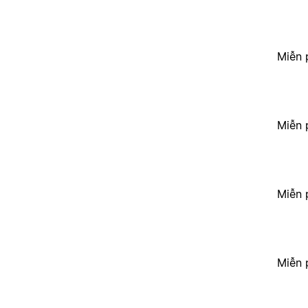
Miễn 
Miễn 
Miễn 
Miễn 