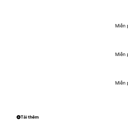
Miễn 
Miễn 
Miễn 
Tải thêm