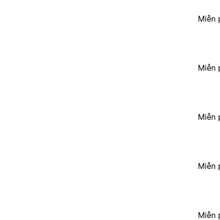
Miễn 
Miễn 
Miễn 
Miễn 
Miễn 