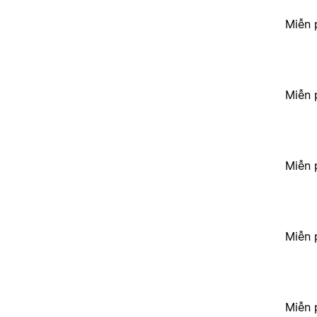
Miễn 
Miễn 
Miễn 
Miễn 
Miễn 