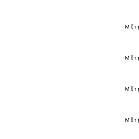
Miễn 
Miễn 
Miễn 
Miễn 