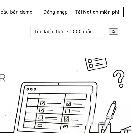
 cầu bản demo
Đăng nhập
Tải Notion miễn phí