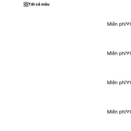
Tất cả mẫu
Miễn phí
Miễn phí
Miễn phí
Miễn phí