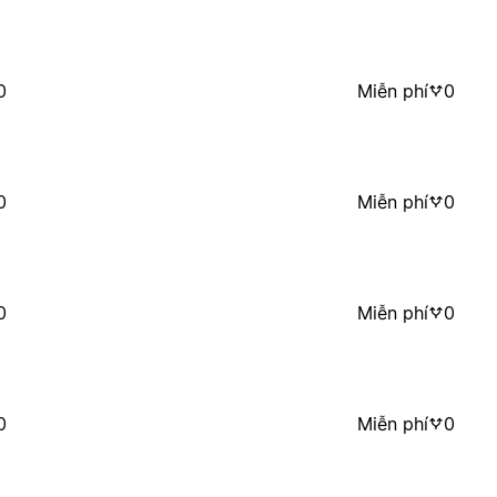
0
Miễn phí
0
0
Miễn phí
0
0
Miễn phí
0
0
Miễn phí
0