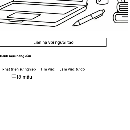
Liên hệ với người tạo
Danh mục hàng đầu
Phát triển sự nghiệp
Tìm việc
Làm việc tự do
18 mẫu