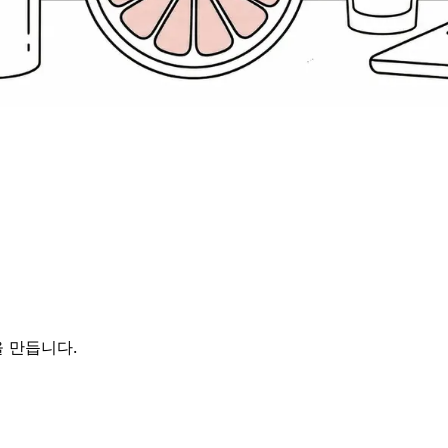
 만듭니다.