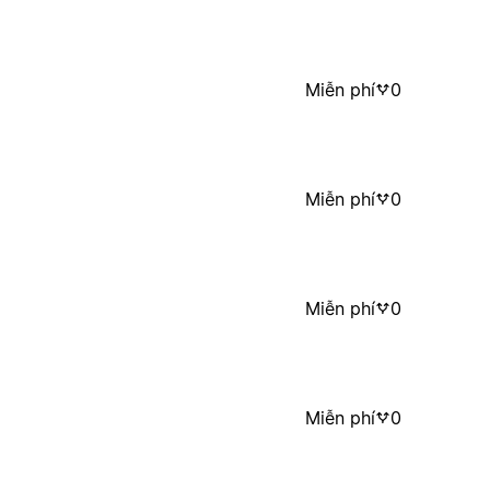
Miễn phí
0
Miễn phí
0
Miễn phí
0
Miễn phí
0