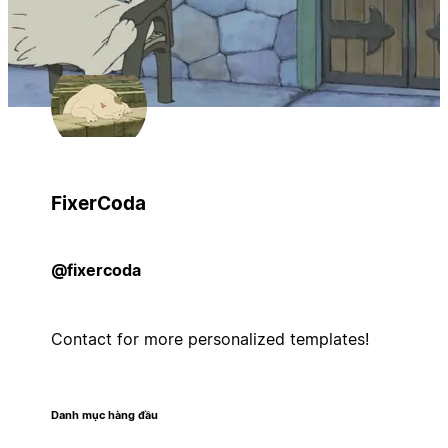
FixerCoda
@fixercoda
Contact for more personalized templates!
Danh mục hàng đầu