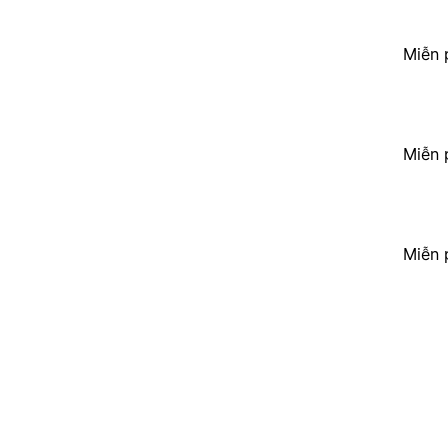
Miễn 
Miễn 
Miễn 