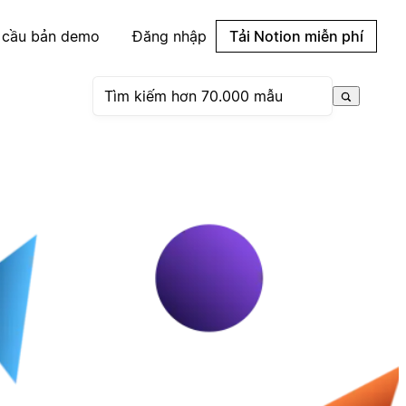
 cầu bản demo
Đăng nhập
Tải Notion miễn phí