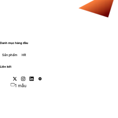
Danh mục hàng đầu
Sản phẩm
HR
Liên kết
1 mẫu