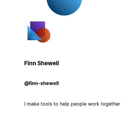
Finn Shewell
@finn-shewell
I make tools to help people work together