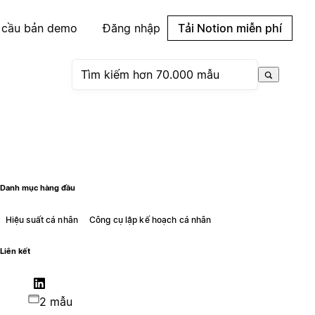
 cầu bản demo
Đăng nhập
Tải Notion miễn phí
Danh mục hàng đầu
Hiệu suất cá nhân
Công cụ lập kế hoạch cá nhân
Liên kết
2 mẫu