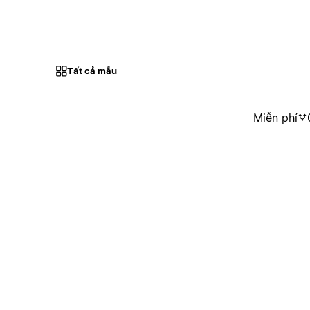
Tất cả mẫu
Miễn phí