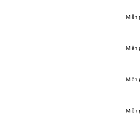
Miễn 
Miễn 
Miễn 
Miễn 