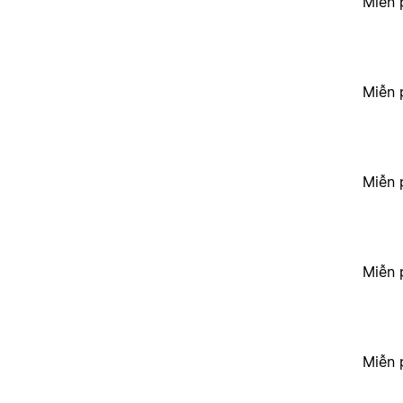
Miễn 
Miễn 
Miễn 
Miễn 
Miễn 