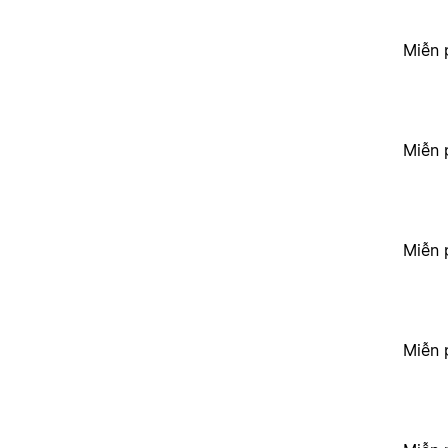
Miễn 
Miễn 
Miễn 
Miễn 