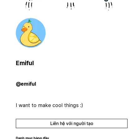
Emiful
@emiful
I want to make cool things :)
Liên hệ với người tạo
Danh mục hàng đầu