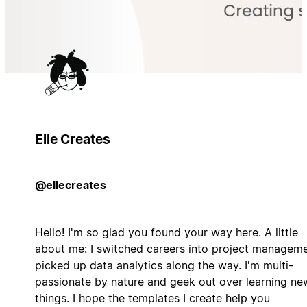
Elle Creates
@ellecreates
Hello! I'm so glad you found your way here. A little
about me: I switched careers into project manageme
picked up data analytics along the way. I'm multi-
passionate by nature and geek out over learning ne
things. I hope the templates I create help you