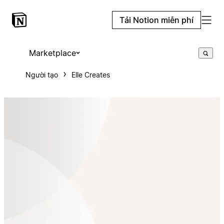
Tải Notion miễn phí
Marketplace
Người tạo
Elle Creates