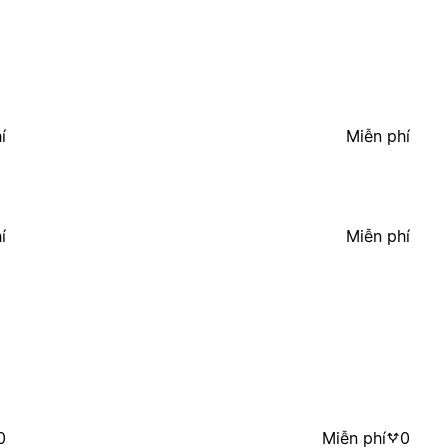
í
Miễn phí
í
Miễn phí
0
Miễn phí
0