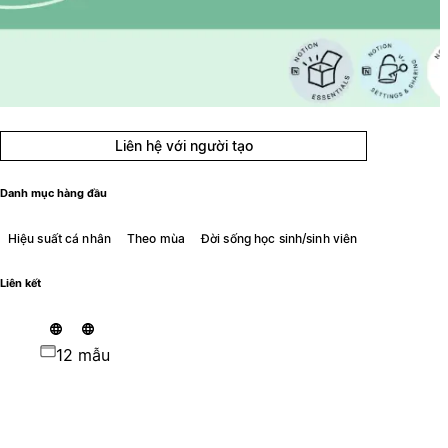
Liên hệ với người tạo
Danh mục hàng đầu
Hiệu suất cá nhân
Theo mùa
Đời sống học sinh/sinh viên
Liên kết
12 mẫu