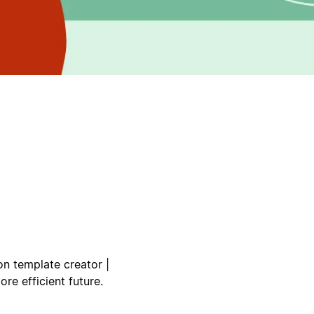
on template creator |
re efficient future.