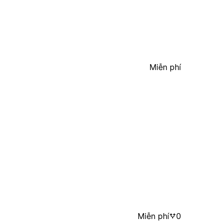
Miễn phí
Miễn phí
0