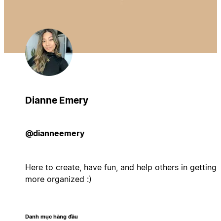
Dianne Emery
@dianneemery
Here to create, have fun, and help others in getting
more organized :)
Danh mục hàng đầu