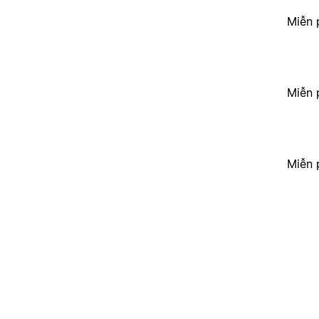
Miễn 
Miễn 
Miễn 