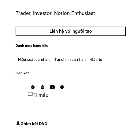
Trader, Investor, Notion Enthusiast
Liên hệ với người tạo
Danh mục hàng đầu
Hiệu suất cá nhân
Tài chính cá nhân
Đầu tư
Liên kết
11 mẫu
Ghim bởi DAO