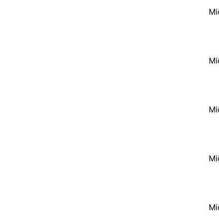
Mi
Mi
Mi
Mi
Mi