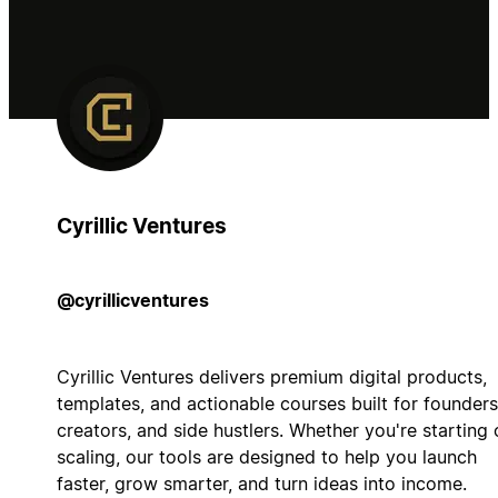
Cyrillic Ventures
@cyrillicventures
Cyrillic Ventures delivers premium digital products,
templates, and actionable courses built for founders
creators, and side hustlers. Whether you're starting 
scaling, our tools are designed to help you launch
faster, grow smarter, and turn ideas into income.