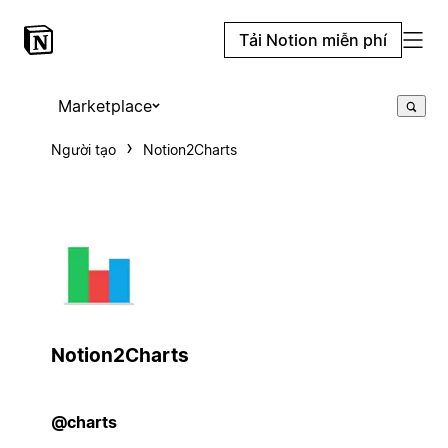
Tải Notion miễn phí
Marketplace
Người tạo
Notion2Charts
Notion2Charts
@charts