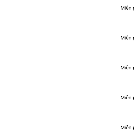
Miễn 
Miễn 
Miễn 
Miễn 
Miễn 