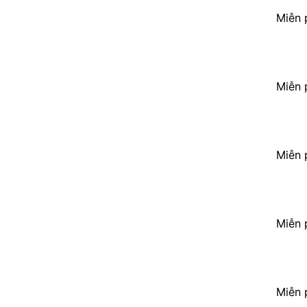
Miễn 
Miễn 
Miễn 
Miễn 
Miễn 