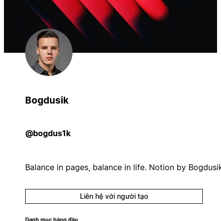
Bogdusik
@bogdus1k
Balance in pages, balance in life. Notion by Bogdusi
Liên hệ với người tạo
Danh mục hàng đầu