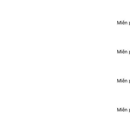
Miễn 
Miễn 
Miễn 
Miễn 