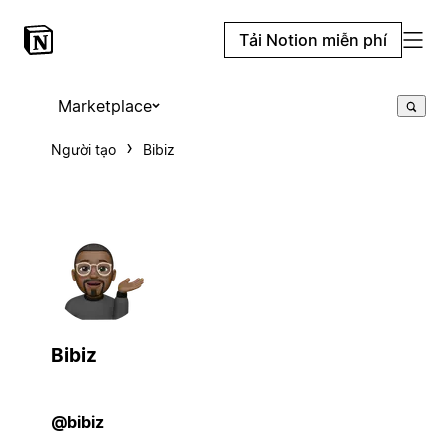
Tải Notion miễn phí
Marketplace
Người tạo
Bibiz
Bibiz
@bibiz