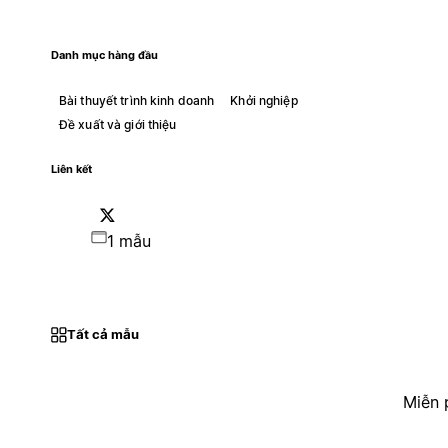
Danh mục hàng đầu
Bài thuyết trình kinh doanh
Khởi nghiệp
Đề xuất và giới thiệu
Liên kết
1 mẫu
Tất cả mẫu
Miễn 