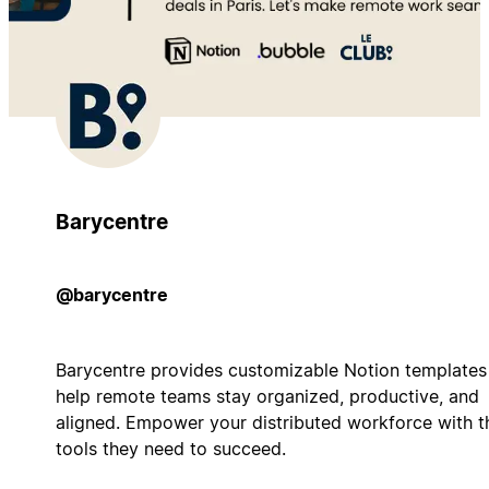
Barycentre
@barycentre
Barycentre provides customizable Notion templates
help remote teams stay organized, productive, and
aligned. Empower your distributed workforce with t
tools they need to succeed.