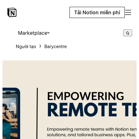
Tải Notion miễn phí
Marketplace
Người tạo
Barycentre