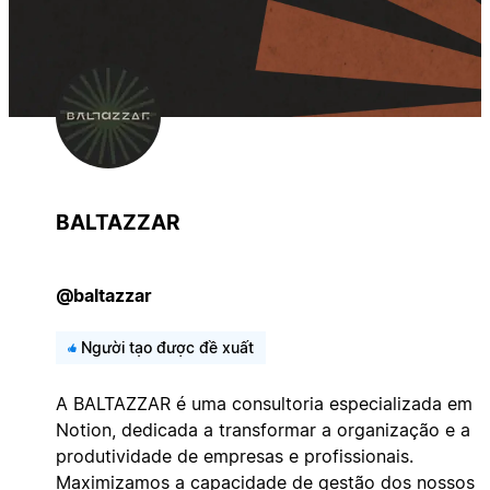
BALTAZZAR
@baltazzar
Người tạo được đề xuất
A BALTAZZAR é uma consultoria especializada em
Notion, dedicada a transformar a organização e a
produtividade de empresas e profissionais.
Maximizamos a capacidade de gestão dos nossos