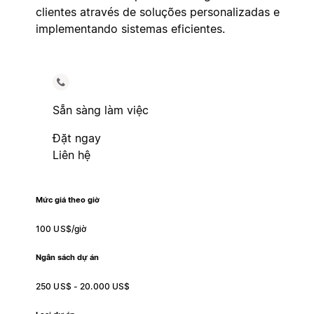
clientes através de soluções personalizadas e
implementando sistemas eficientes.
Sẵn sàng làm việc
Đặt ngay
Liên hệ
Mức giá theo giờ
100 US$/giờ
Ngân sách dự án
250 US$ - 20.000 US$