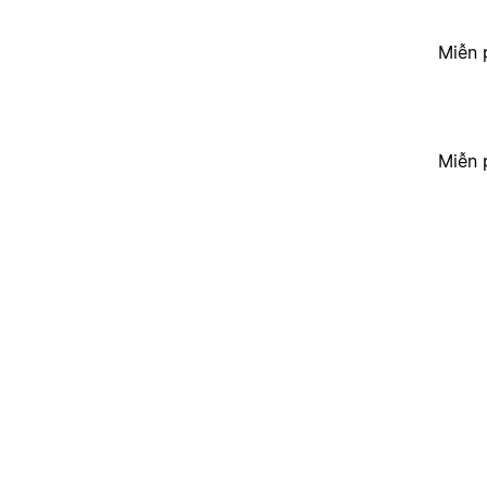
Miễn 
Miễn 