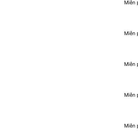
Miễn 
Miễn 
Miễn 
Miễn 
Miễn 