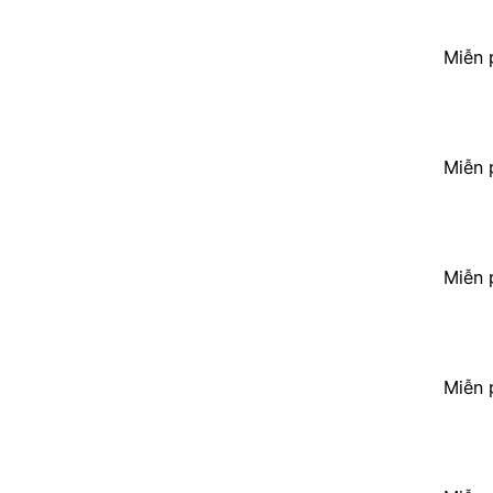
Miễn 
Miễn 
Miễn 
Miễn 