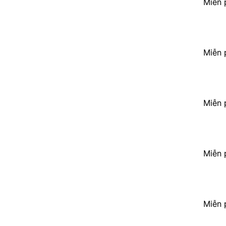
Miễn 
Miễn 
Miễn 
Miễn 
Miễn 