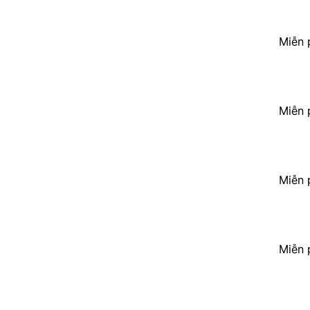
Miễn 
Miễn 
Miễn 
Miễn 