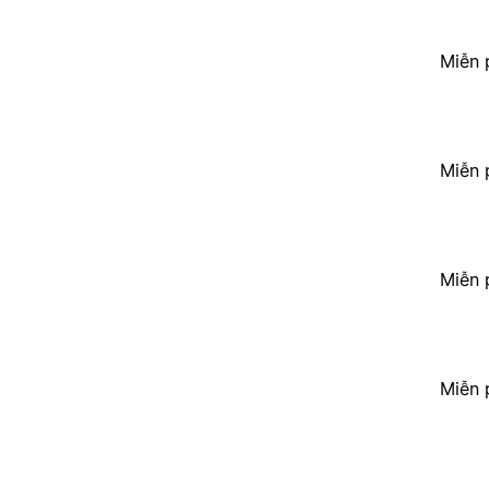
Miễn 
Miễn 
Miễn 
Miễn 