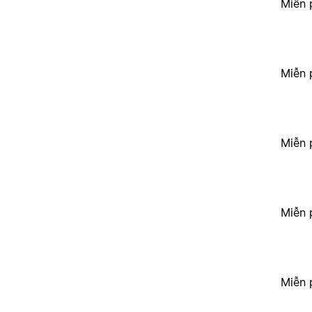
Miễn 
Miễn 
Miễn 
Miễn 
Miễn 