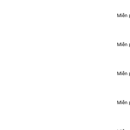
Miễn 
Miễn 
Miễn 
Miễn 