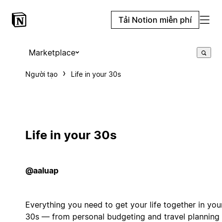
Tải Notion miễn phí
Marketplace
Người tạo
Life in your 30s
Life in your 30s
@aaluap
Everything you need to get your life together in you
30s — from personal budgeting and travel planning 