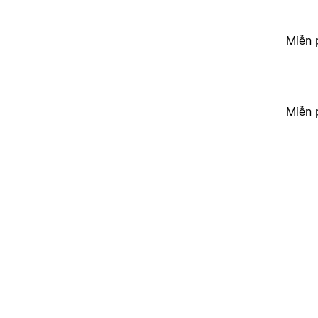
Miễn 
Miễn 