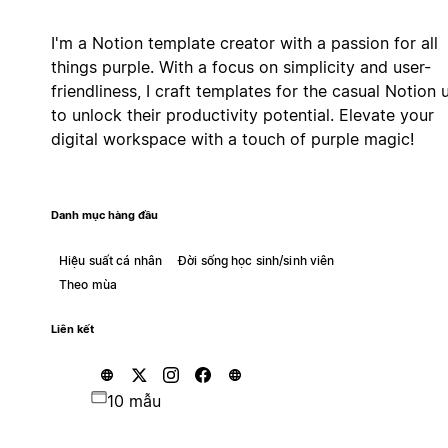
I'm a Notion template creator with a passion for all
things purple. With a focus on simplicity and user-
friendliness, I craft templates for the casual Notion 
to unlock their productivity potential. Elevate your
digital workspace with a touch of purple magic!
Danh mục hàng đầu
Hiệu suất cá nhân
Đời sống học sinh/sinh viên
Theo mùa
Liên kết
10 mẫu