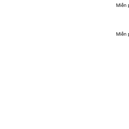
Miễn 
Miễn 