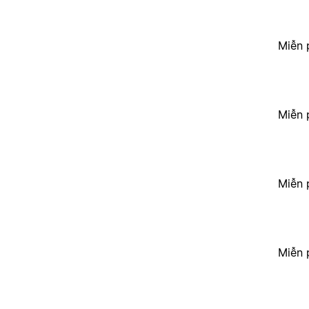
Miễn 
Miễn 
Miễn 
Miễn 