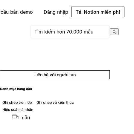
 cầu bản demo
Đăng nhập
Tải Notion miễn phí
Liên hệ với người tạo
Danh mục hàng đầu
Ghi chép trên lớp
Ghi chép và kiến thức
Hiệu suất cá nhân
1 mẫu