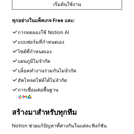
เริ่มต้นใช้งาน
ทุกอย่างในแพ็คเกจ Free และ:
การทดลองใช้ Notion AI
แบบฟอร์มที่กำหนดเอง
ไซต์ที่กำหนดเอง
แผนภูมิไม่จำกัด
บล็อคทำงานร่วมกันไม่จำกัด
อัพโหลดไฟล์ได้ไม่จำกัด
การเชื่อมต่อพื้นฐาน
สร้างมาสำหรับทุกทีม
Notion ช่วยแก้ปัญหาที่ต่างกันในแต่ละฟังก์ชัน