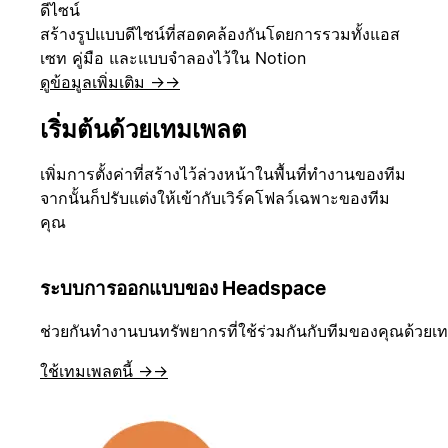
ดีไซน์
สร้างรูปแบบดีไซน์ที่สอดคล้องกันโดยการรวมทั้งแอส
เซท คู่มือ และแบบจำลองไว้ใน Notion
ดูข้อมูลเพิ่มเติม →
→
เริ่มต้นด้วยเทมเพลต
เพิ่มการตั้งค่าที่สร้างไว้ล่วงหน้าในพื้นที่ทำงานของทีม
จากนั้นก็ปรับแต่งให้เข้ากับเวิร์คโฟลว์เฉพาะของทีม
คุณ
ระบบการออกแบบของ Headspace
ช่วยกันทำงานบนทรัพยากรที่ใช้ร่วมกันกับทีมของคุณด้วยเท
ใช้เทมเพลตนี้ →
→