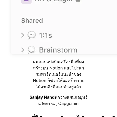
ผมชอบแบ่งปันเครื่องมือที่ผม
สร้างบน Notion และโปรแก
รมพาร์ทเนอร์แนะนำของ
Notion ก็ช่วยให้ผมสร้างราย
ได้จากสิ่งที่ชอบทำอยู่แล้ว
Sanjay Nand
นักวางแผนกลยุทธ์
นวัตกรรม, Capgemini