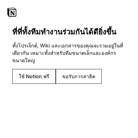
ที่ที่ทั้งทีมทำงานร่วมกันได้ดียิ่งขึ้น
ทั้งโปรเจ็กต์, Wiki และเอกสารของคุณจะรวมอยู่ในที่
เดียวกัน เหมาะทั้งสำหรับทีมขนาดเล็กและองค์กร
ขนาดใหญ่
ใช้ Notion ฟรี
ขอรับการสาธิต