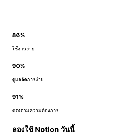
86%
ใช้งานง่าย
90%
ดูแลจัดการง่าย
91%
ตรงตามความต้องการ
ลองใช้ Notion วันนี้