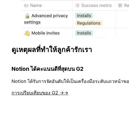
ดูเหตุผลที่ทำให้ลูกค้ารักเรา
Notion ได้คะแนนดีที่สุดบน G2
Notion ได้รับการจัดอันดับให้เป็นเครื่องมือระดับแถวหน้าขอ
การเปรียบเทียบของ G2 →
→