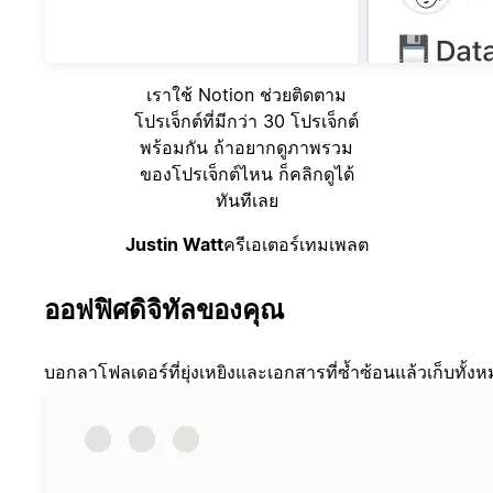
เราใช้ Notion ช่วยติดตาม
โปรเจ็กต์ที่มีกว่า 30 โปรเจ็กต์
พร้อมกัน ถ้าอยากดูภาพรวม
ของโปรเจ็กต์ไหน ก็คลิกดูได้
ทันทีเลย
Justin Watt
ครีเอเตอร์เทมเพลต
ออฟฟิศดิจิทัลของคุณ
บอกลาโฟลเดอร์ที่ยุ่งเหยิงและเอกสารที่ซ้ำซ้อนแล้วเก็บทั้งหม