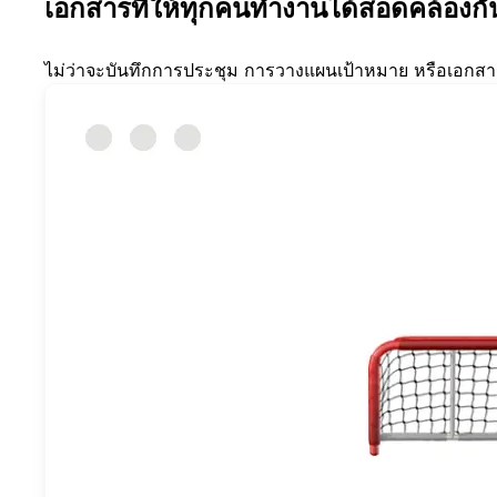
เอกสารที่ให้ทุกคนทำงานได้สอดคล้องกั
ไม่ว่าจะบันทึกการประชุม การวางแผนเป้าหมาย หรือเอกสารด