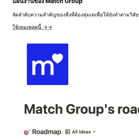
แผนงานของ Match Group
จัดลำดับความสำคัญของสิ่งที่ต้องทุ่มเทเพื่อให้ยังทำตามวิสัย
ใช้เทมเพลตนี้ →
→