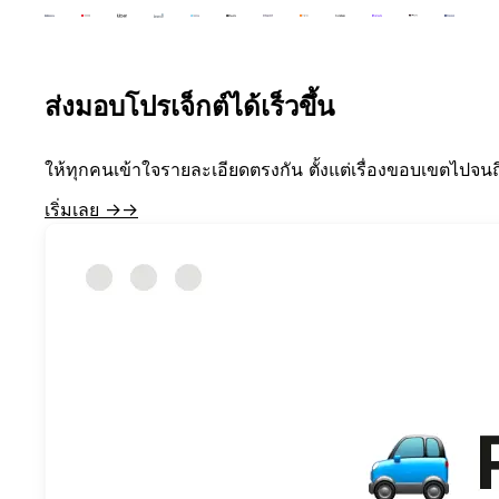
ส่งมอบโปรเจ็กต์ได้เร็วขึ้น
ให้ทุกคนเข้าใจรายละเอียดตรงกัน ตั้งแต่เรื่องขอบเขตไปจ
เริ่มเลย →
→