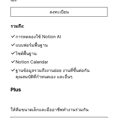
ลงทะเบียน
รวมถึง:
การทดลองใช้ Notion AI
แบบฟอร์มพื้นฐาน
ไซต์พื้นฐาน
Notion Calendar
ฐานข้อมูลรวมถึงงานย่อย งานที่ขึ้นต่อกัน
คุณสมบัติที่กำหนดเอง และอื่นๆ
Plus
ให้ทีมขนาดเล็กและมืออาชีพทำงานร่วมกัน