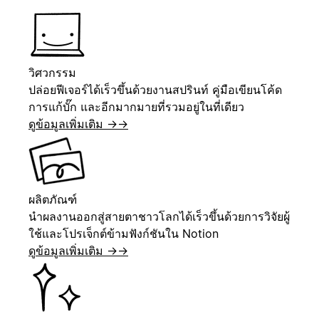
วิศวกรรม
ปล่อยฟีเจอร์ได้เร็วขึ้นด้วยงานสปรินท์ คู่มือเขียนโค้ด
การแก้บั๊ก และอีกมากมายที่รวมอยู่ในที่เดียว
ดูข้อมูลเพิ่มเติม →
→
ผลิตภัณฑ์
นำผลงานออกสู่สายตาชาวโลกได้เร็วขึ้นด้วยการวิจัยผู้
ใช้และโปรเจ็กต์ข้ามฟังก์ชันใน Notion
ดูข้อมูลเพิ่มเติม →
→