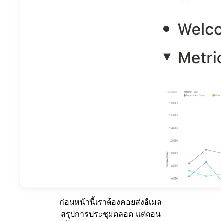
ก่อนหน้านี้เราต้องคอยส่งอีเมล
สรุปการประชุมตลอด แต่ตอน