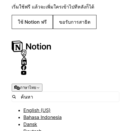
เริ่มใช้ฟรี แล้วจะเพิ่มใครเข้าไปทีหลังก็ได้
ใช้ Notion ฟรี
ขอรับการสาธิต
ภาษาไทย
English (US)
Bahasa Indonesia
Dansk