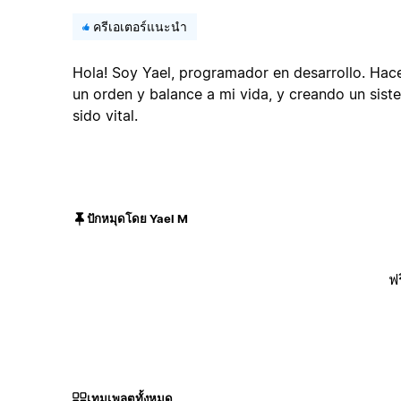
ครีเอเตอร์แนะนำ
Hola! Soy Yael, programador en desarrollo. Ha
un orden y balance a mi vida, y creando un sis
sido vital.
ปักหมุดโดย Yael M
ฟร
เทมเพลตทั้งหมด