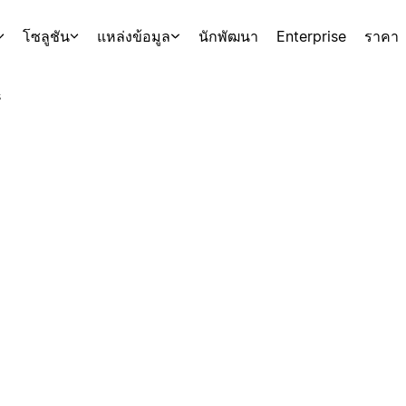
โซลูชัน
แหล่งข้อมูล
นักพัฒนา
Enterprise
ราคา
s