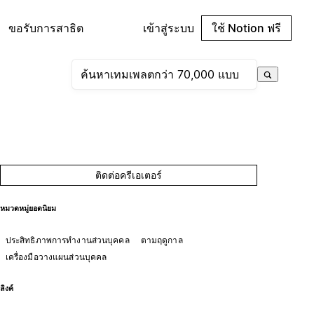
ขอรับการสาธิต
เข้าสู่ระบบ
ใช้ Notion ฟรี
ติดต่อครีเอเตอร์
หมวดหมู่ยอดนิยม
ประสิทธิภาพการทำงานส่วนบุคคล
ตามฤดูกาล
เครื่องมือวางแผนส่วนบุคคล
ลิงค์