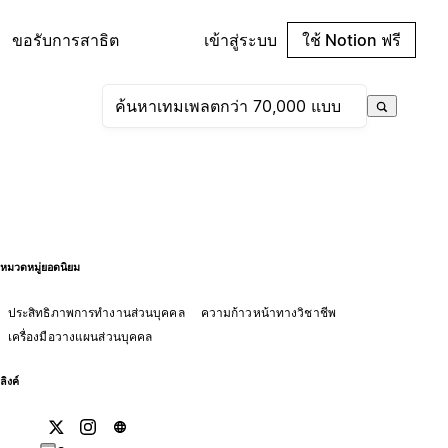
ขอรับการสาธิต
เข้าสู่ระบบ
ใช้ Notion ฟรี
หมวดหมู่ยอดนิยม
ประสิทธิภาพการทำงานส่วนบุคคล
ความก้าวหน้าทางวิชาชีพ
เครื่องมือวางแผนส่วนบุคคล
ลิงค์