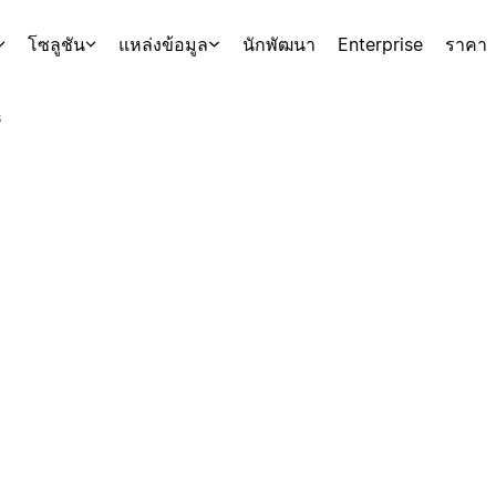
โซลูชัน
แหล่งข้อมูล
นักพัฒนา
Enterprise
ราคา
s