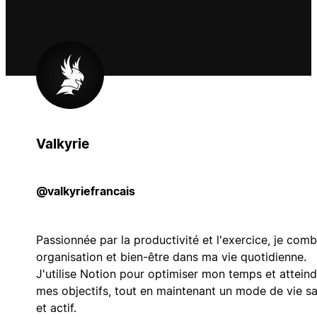
Valkyrie
@valkyriefrancais
Passionnée par la productivité et l'exercice, je comb
organisation et bien-être dans ma vie quotidienne.
J'utilise Notion pour optimiser mon temps et atteind
mes objectifs, tout en maintenant un mode de vie sa
et actif.