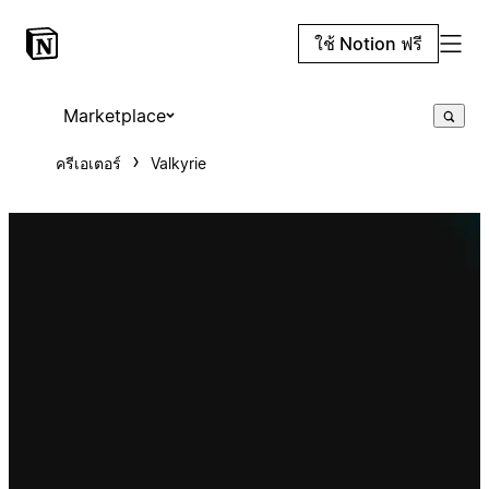
ใช้ Notion ฟรี
Marketplace
ครีเอเตอร์
Valkyrie