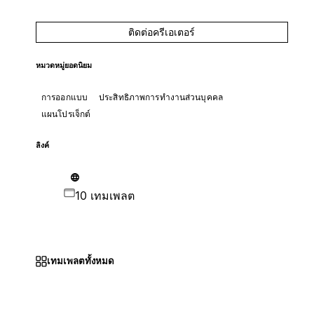
ติดต่อครีเอเตอร์
หมวดหมู่ยอดนิยม
การออกแบบ
ประสิทธิภาพการทำงานส่วนบุคคล
แผนโปรเจ็กต์
ลิงค์
10 เทมเพลต
เทมเพลตทั้งหมด