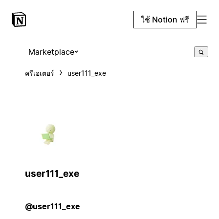
ใช้ Notion ฟรี
Marketplace
ครีเอเตอร์
user111_exe
user111_exe
@user111_exe