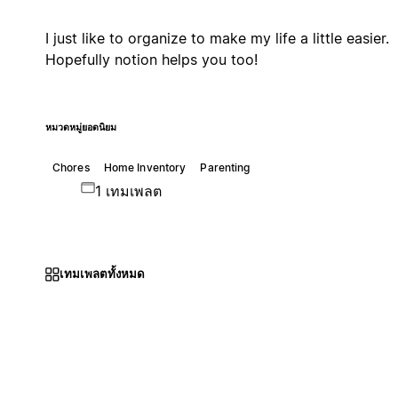
I just like to organize to make my life a little easier.
Hopefully notion helps you too!
หมวดหมู่ยอดนิยม
Chores
Home Inventory
Parenting
1 เทมเพลต
เทมเพลตทั้งหมด