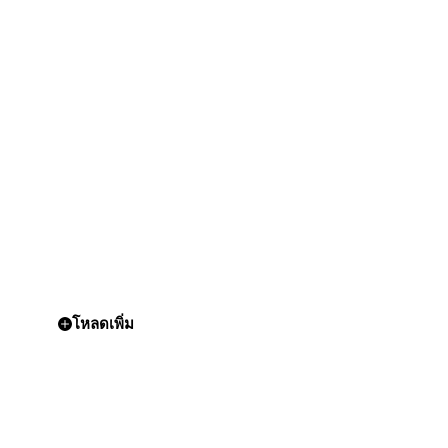
โหลดเพิ่ม