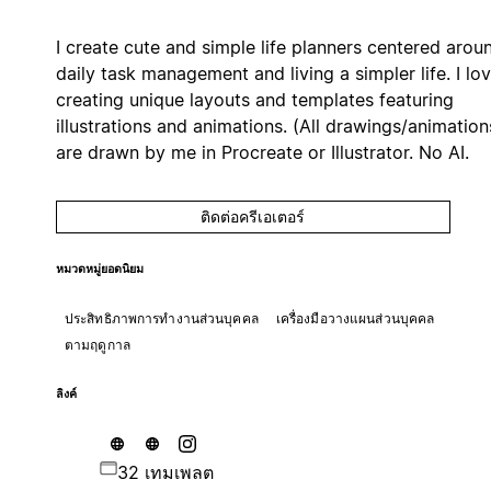
I create cute and simple life planners centered arou
daily task management and living a simpler life. I lo
creating unique layouts and templates featuring
illustrations and animations. (All drawings/animation
are drawn by me in Procreate or Illustrator. No AI.
ติดต่อครีเอเตอร์
หมวดหมู่ยอดนิยม
ประสิทธิภาพการทำงานส่วนบุคคล
เครื่องมือวางแผนส่วนบุคคล
ตามฤดูกาล
ลิงค์
32 เทมเพลต