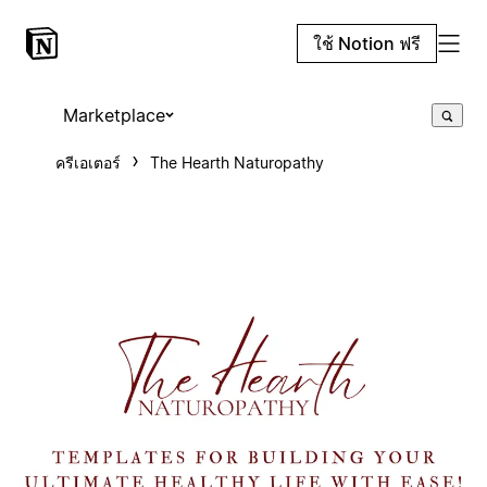
ใช้ Notion ฟรี
Marketplace
ครีเอเตอร์
The Hearth Naturopathy