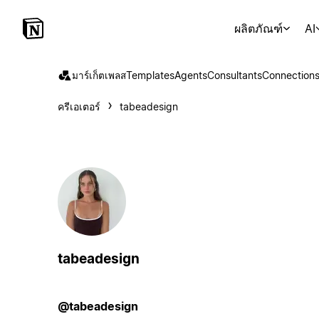
ผลิตภัณฑ์
AI
มาร์เก็ตเพลส
Templates
Agents
Consultants
Connection
ครีเอเตอร์
tabeadesign
tabeadesign
@tabeadesign