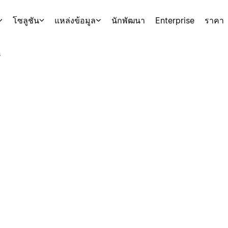
โซลูชัน
แหล่งข้อมูล
นักพัฒนา
Enterprise
ราคา
s