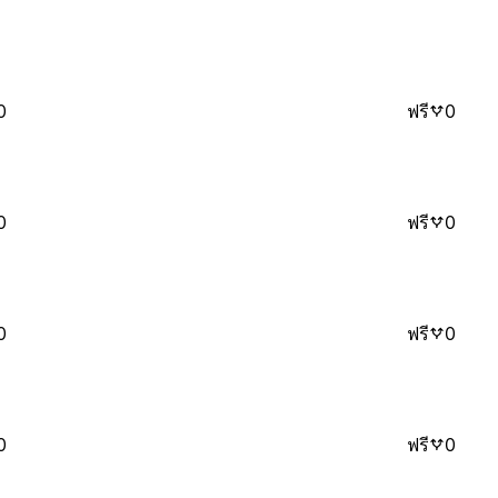
0
ฟรี
0
0
ฟรี
0
0
ฟรี
0
0
ฟรี
0