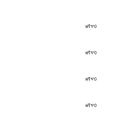
ฟรี
0
ฟรี
0
ฟรี
0
ฟรี
0