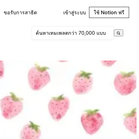
ขอรับการสาธิต
เข้าสู่ระบบ
ใช้ Notion ฟรี