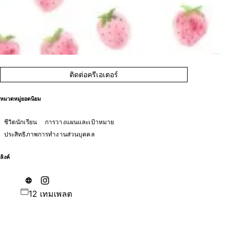
ติดต่อครีเอเตอร์
หมวดหมู่ยอดนิยม
ชีวิตนักเรียน
การวางแผนและเป้าหมาย
ประสิทธิภาพการทำงานส่วนบุคคล
ลิงค์
12 เทมเพลต