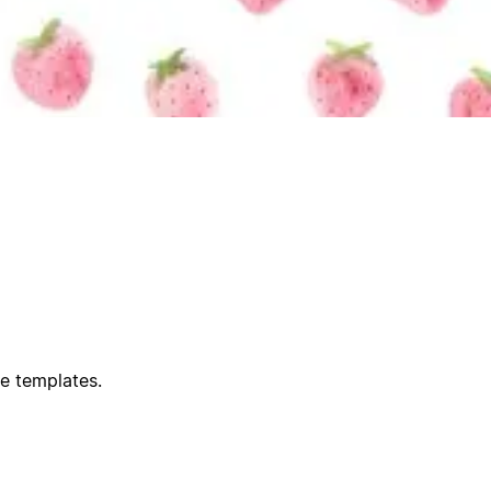
e templates.