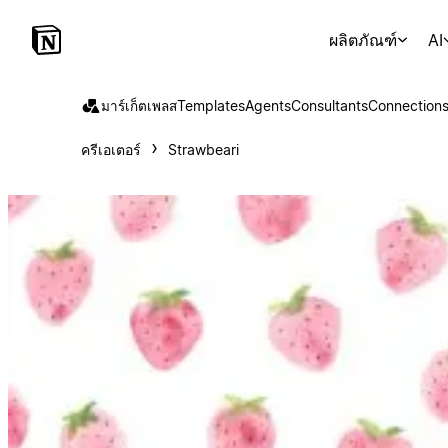
ผลิตภัณฑ์
AI
มาร์เก็ตเพลส
Templates
Agents
Consultants
Connection
ครีเอเตอร์
Strawbeari