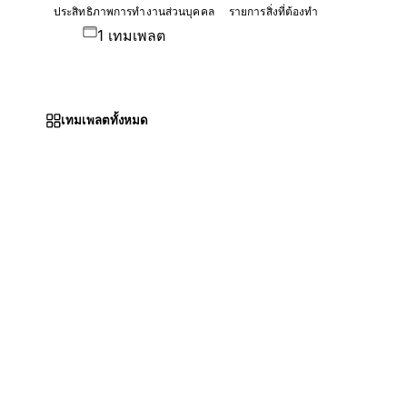
ประสิทธิภาพการทำงานส่วนบุคคล
รายการสิ่งที่ต้องทำ
1 เทมเพลต
เทมเพลตทั้งหมด