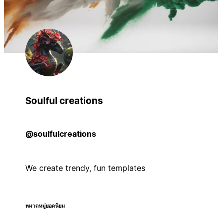
Soulful creations
@soulfulcreations
We create trendy, fun templates
หมวดหมู่ยอดนิยม