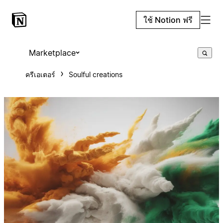
ใช้ Notion ฟรี
Marketplace
ครีเอเตอร์
Soulful creations